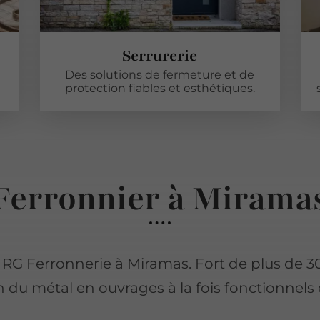
Serrurerie
Des solutions de fermeture et de
protection fiables et esthétiques.
Ferronnier à Mirama
e RG Ferronnerie à Miramas. Fort de plus de 30
 du métal en ouvrages à la fois fonctionnels 