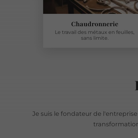
Chaudronnerie
Le travail des métaux en feuilles,
sans limite.
Je suis le fondateur de l'entrepris
transformation