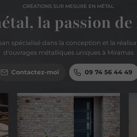
CRÉATIONS SUR MESURE EN MÉTAL
étal, la passion de 
san spécialisé dans la conception et la réalis
d'ouvrages métalliques uniques à Miramas
Contactez-moi
09 74 56 44 49