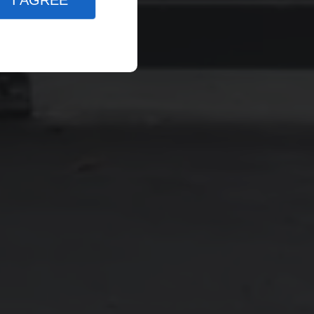
I AGREE