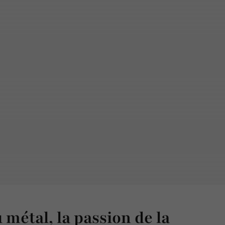
u métal, la passion de la