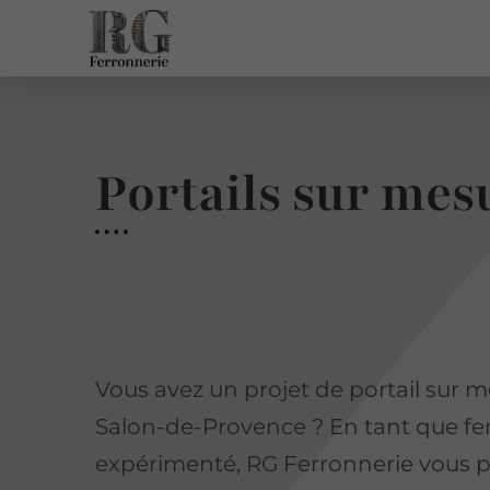
Portails sur me
Vous avez un projet de portail sur 
Salon-de-Provence ? En tant que fe
expérimenté, RG Ferronnerie vous 