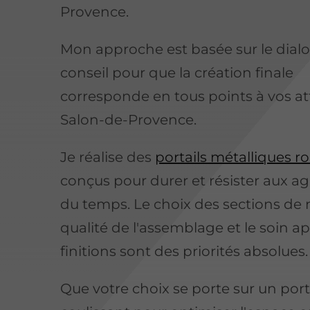
Provence.
Mon approche est basée sur le dialo
conseil pour que la création finale
corresponde en tous points à vos at
Salon-de-Provence.
Je réalise des
portails métalliques r
conçus pour durer et résister aux a
du temps. Le choix des sections de m
qualité de l'assemblage et le soin a
finitions sont des priorités absolues.
Que votre choix se porte sur un port