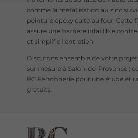
comme la métallisation au zinc suiv
peinture époxy cuite au four. Cette f
assure une barrière infaillible contre 
et simplifie l'entretien.
Discutons ensemble de votre projet 
sur mesure à Salon-de-Provence ; c
RG Ferronnerie pour une étude et u
gratuits.