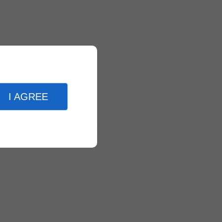
I AGREE