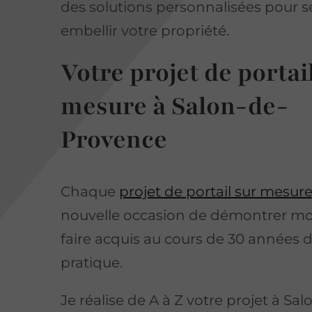
des solutions personnalisées pour sé
embellir votre propriété.
Votre projet de portai
mesure à Salon-de-
Provence
Chaque
projet de portail sur mesur
nouvelle occasion de démontrer mo
faire acquis au cours de 30 années 
pratique.
Je réalise de A à Z votre projet à Sa