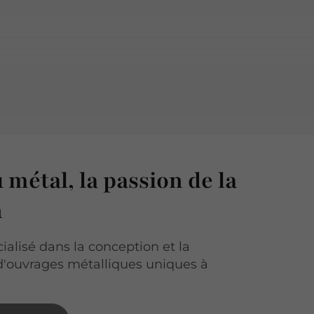
u métal, la passion de la
n
ialisé dans la conception et la
 d'ouvrages métalliques uniques à