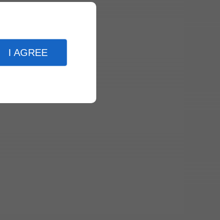
I AGREE