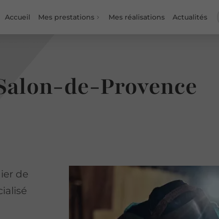
Accueil
Mes prestations
Mes réalisations
Actualités
Salon-de-Provence
ier de
ialisé