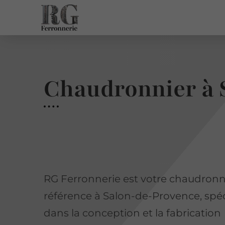
Chaudronnier à 
RG Ferronnerie est votre chaudronn
référence à Salon-de-Provence, spéc
dans la conception et la fabrication