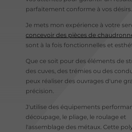
parfaitement conforme à vos désirs
Je mets mon expérience à votre ser
concevoir des pièces de chaudronn
sont à la fois fonctionnelles et esthé
Que ce soit pour des éléments de st
des cuves, des trémies ou des condui
peux réaliser des ouvrages d'une g
précision.
J'utilise des équipements performan
découpage, le pliage, le roulage et
l'assemblage des métaux. Cette pol